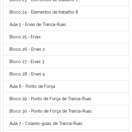
Bloco 24 - Elementos de trabalho 8
Aula 5 - Ervas de Tranca-Ruas
Bloco 25 - Ervas
Bloco 26 - Ervas 2
Bloco 27 - Ervas 3
Bloco 28 - Ervas 4
Aula 6 - Ponto de Força
Bloco 29 - Ponto de Força de Tranca-Ruas
Bloco 30 - Ponto de Força de Tranca-Ruas
Aula 7 - Colares-guias de Tranca-Ruas