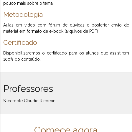
pouco mais sobre o tema.
Metodologia
Aulas em video com fórum de dúvidas e posterior envio de
material em formato de e-book (arquivos de PDF)
Certificado
Disponibilizaremos o certificado para os alunos que assistirem
100% do conteúdo.
Professores
Sacerdote Cláudio Ricomini
Comece agora