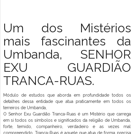
Um dos Mistérios
mais fascinantes da
Umbanda, SENHOR
EXU GUARDIÃO
TRANCA-RUAS
.
Módulo de estudos que aborda em profundidade todos os
detalhes dessa entidade que atua praticamente em todos os
terreiros de Umbanda,
O Senhor Exu Guardião Tranca-Ruas é um Mistério que carrega
em si todos os símbolos e significados da religião de Umbanda,
forte, temido, companheiro, verdadeiro e as vezes mal
compreendido, Tranca-Ruas é aquele que atua de forma precisa