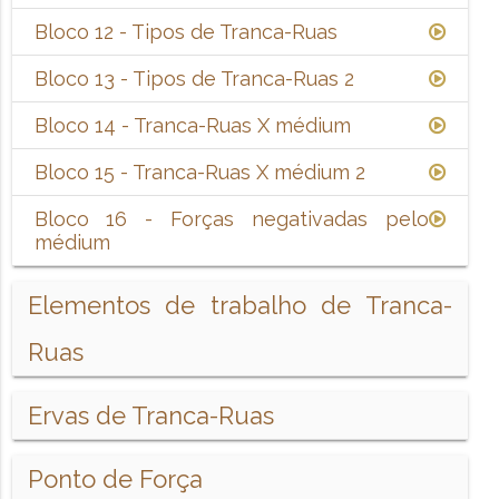
Bloco 12 - Tipos de Tranca-Ruas
Bloco 13 - Tipos de Tranca-Ruas 2
Bloco 14 - Tranca-Ruas X médium
Bloco 15 - Tranca-Ruas X médium 2
Bloco 16 - Forças negativadas pelo
médium
Elementos de trabalho de Tranca-
Ruas
Ervas de Tranca-Ruas
Ponto de Força