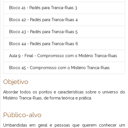
Bloco 41 - Padês para Tranca-Ruas 3
Bloco 42 - Padês para Tranca-Ruas 4
Bloco 43 - Padês para Tranca-Ruas 5
Bloco 44 - Padês para Tranca-Ruas 6
Aula 9 - Final - Compromisso com o Mistério Tranca-Ruas
Bloco 45 - Compromisso com o Mistério Tranca-Ruas
Objetivo
Abordar todos os pontos e características sobre o universo do
Mistério Tranca-Ruas, de forma teórica e prática.
Público-alvo
Umbandistas em geral e pessoas que querem conhecer um