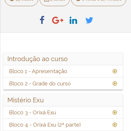
Introdução ao curso
Bloco 1 - Apresentação
Bloco 2 - Grade do curso
Mistério Exu
Bloco 3 - Orixá Exu
Bloco 4 - Orixá Exu (2ª parte)