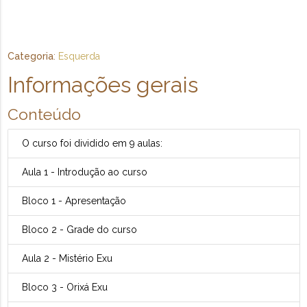
Categoria
:
Esquerda
Informações gerais
Conteúdo
O curso foi dividido em 9 aulas:
Aula 1 - Introdução ao curso
Bloco 1 - Apresentação
Bloco 2 - Grade do curso
Aula 2 - Mistério Exu
Bloco 3 - Orixá Exu