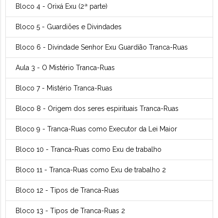
Bloco 4 - Orixá Exu (2ª parte)
Bloco 5 - Guardiões e Divindades
Bloco 6 - Divindade Senhor Exu Guardião Tranca-Ruas
Aula 3 - O Mistério Tranca-Ruas
Bloco 7 - Mistério Tranca-Ruas
Bloco 8 - Origem dos seres espirituais Tranca-Ruas
Bloco 9 - Tranca-Ruas como Executor da Lei Maior
Bloco 10 - Tranca-Ruas como Exu de trabalho
Bloco 11 - Tranca-Ruas como Exu de trabalho 2
Bloco 12 - Tipos de Tranca-Ruas
Bloco 13 - Tipos de Tranca-Ruas 2