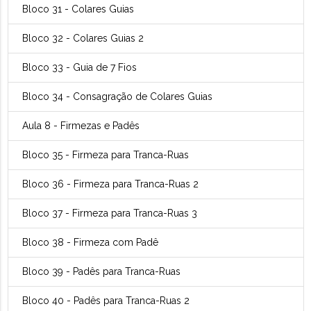
Bloco 31 - Colares Guias
Bloco 32 - Colares Guias 2
Bloco 33 - Guia de 7 Fios
Bloco 34 - Consagração de Colares Guias
Aula 8 - Firmezas e Padês
Bloco 35 - Firmeza para Tranca-Ruas
Bloco 36 - Firmeza para Tranca-Ruas 2
Bloco 37 - Firmeza para Tranca-Ruas 3
Bloco 38 - Firmeza com Padê
Bloco 39 - Padês para Tranca-Ruas
Bloco 40 - Padês para Tranca-Ruas 2