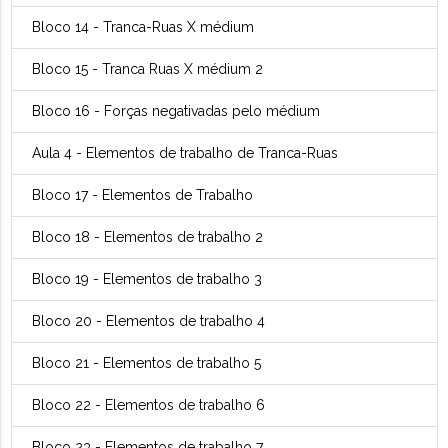
Bloco 14 - Tranca-Ruas X médium
Bloco 15 - Tranca Ruas X médium 2
Bloco 16 - Forças negativadas pelo médium
Aula 4 - Elementos de trabalho de Tranca-Ruas
Bloco 17 - Elementos de Trabalho
Bloco 18 - Elementos de trabalho 2
Bloco 19 - Elementos de trabalho 3
Bloco 20 - Elementos de trabalho 4
Bloco 21 - Elementos de trabalho 5
Bloco 22 - Elementos de trabalho 6
Bloco 23 - Elementos de trabalho 7