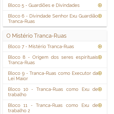
Bloco 5 - Guardiões e Divindades
Bloco 6 - Divindade Senhor Exu Guardião
Tranca-Ruas
O Mistério Tranca-Ruas
Bloco 7 - Mistério Tranca-Ruas
Bloco 8 - Origem dos seres espirituais
Tranca-Ruas
Bloco 9 - Tranca-Ruas como Executor da
Lei Maior
Bloco 10 - Tranca-Ruas como Exu de
trabalho
Bloco 11 - Tranca-Ruas como Exu de
trabalho 2